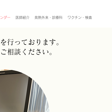
ンダー
医師紹介
発熱外来・診療科
ワクチン・検査
を行っております。
はご相談ください。