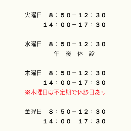
火曜日 ８：５０－１２：３０
１４：００－１７：３０
水曜日 ８：５０－１２：３０
午 後 休 診
木曜日 ８：５０－１２：３０
１４：００－１７：３０
※木曜日は不定期で休診日あり
金曜日 ８：５０－１２：３０
１４：００－１７：３０