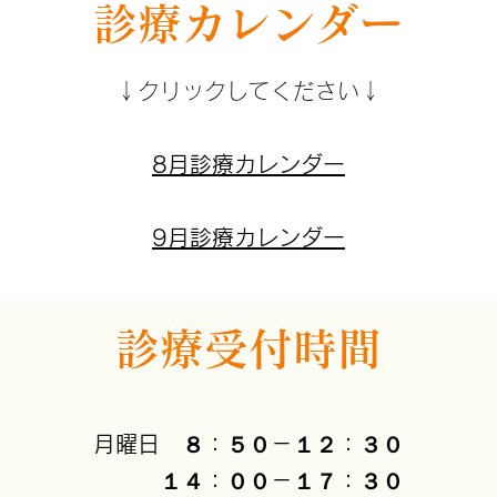
診療カレンダー
↓クリックしてください↓​
8月診療カレンダー​​​​
9月診療カレンダー​
​​診療受付時間
月曜日 ８：５０－１２：３０
１４：００－１７：３０