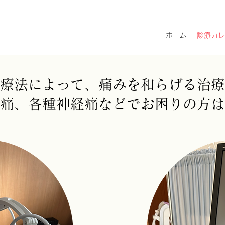
ホーム
診療カレ
療法によって、痛みを和らげる治療
膝痛、各種神経痛などでお困りの方