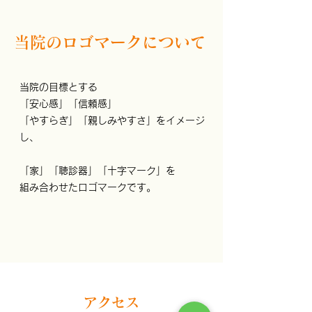
​​当院のロゴマークについて
当院の目標とする
「安心感」「信頼感」
「やすらぎ」「親しみやすさ」をイメージ
し、
「家」「聴診器」「十字マーク」を
組み合わせたロゴマークです。
​​アクセス