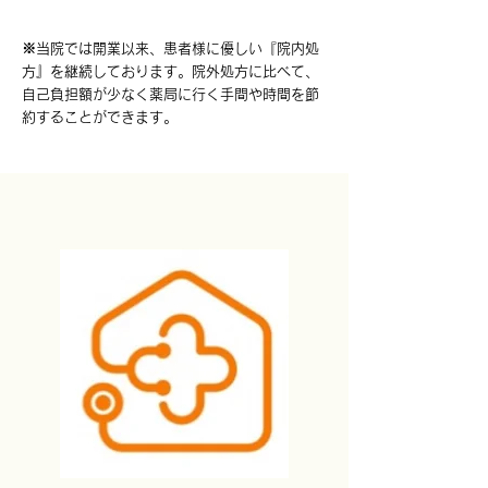
※当院では開業以来、患者様に優しい『院内処
方』を継続しております。院外処方に比べて、
自己負担額が少なく薬局に行く手間や時間を節
約することができます。