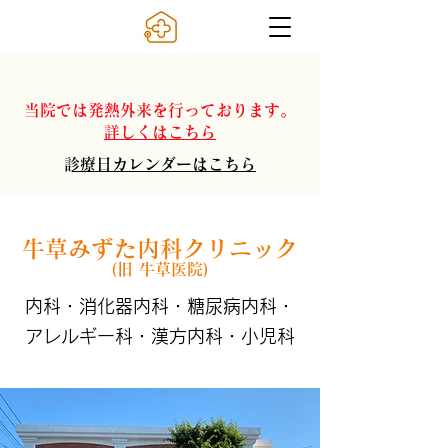
当院では発熱外来を行っております。
詳しくはこちら
​診療日カレンダーはこちら
牛草みずた内科クリニック
(旧 牛草医院)
​内科・消化器内科・糖尿病内科・
アレルギー科・漢方内科・小児科