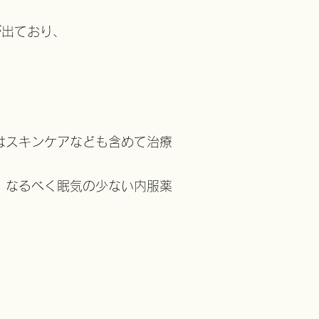
が出ており、
はスキンケアなども含めて治療
、なるべく眠気の少ない内服薬