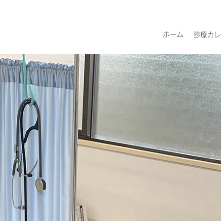
ホーム
診療カレ