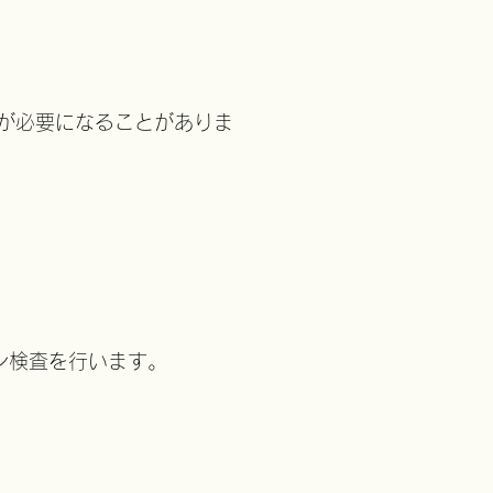
査が必要になることがありま
ン検査を行います。