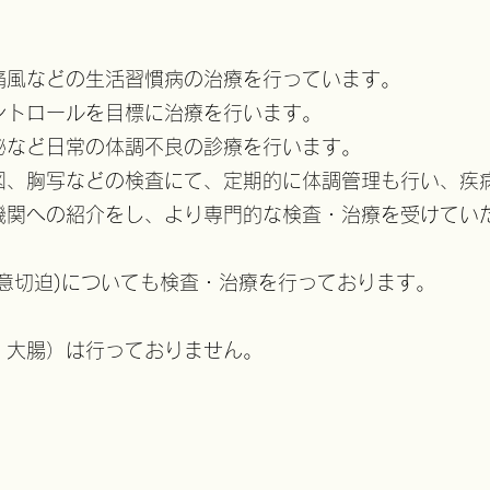
痛風などの生活習慣病の治療を行っています。
ントロールを目標に治療を行います。
秘など日常の体調不良の診療を行います。
図、胸写などの検査にて、定期的に体調管理も行い、疾
機関への紹介をし、より専門的な検査・治療を受けてい
意切迫)についても検査・治療を行っております。
・大腸）は行っておりません。