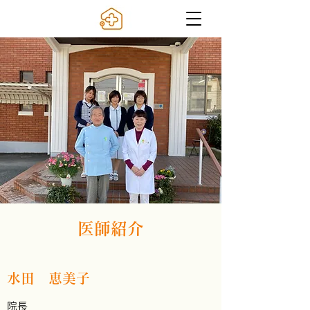
医師紹介
水田 恵美子
院長